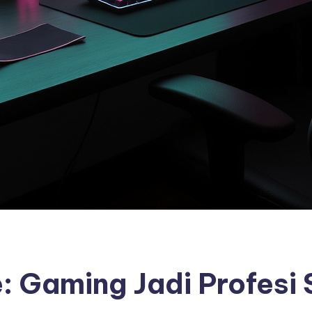
: Gaming Jadi Profesi 