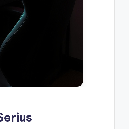
Serius