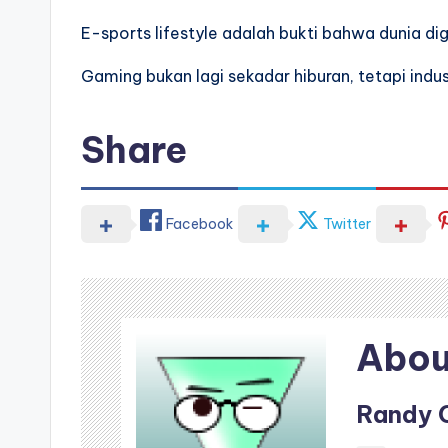
E-sports lifestyle adalah bukti bahwa dunia dig
Gaming bukan lagi sekadar hiburan, tetapi industr
Share
Facebook
Twitter
Abou
Randy 