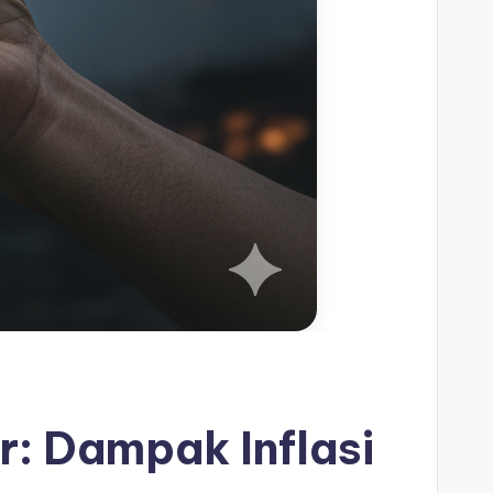
r: Dampak Inflasi