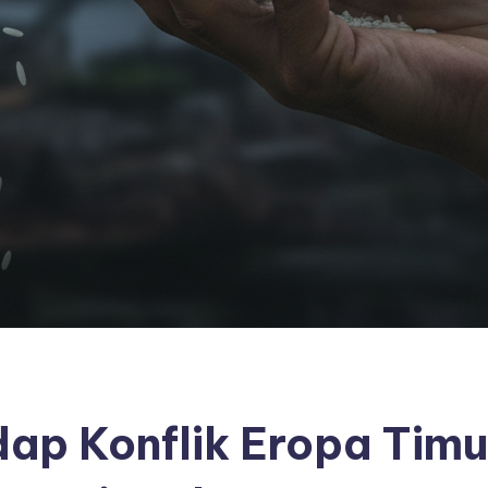
dap Konflik Eropa Timu