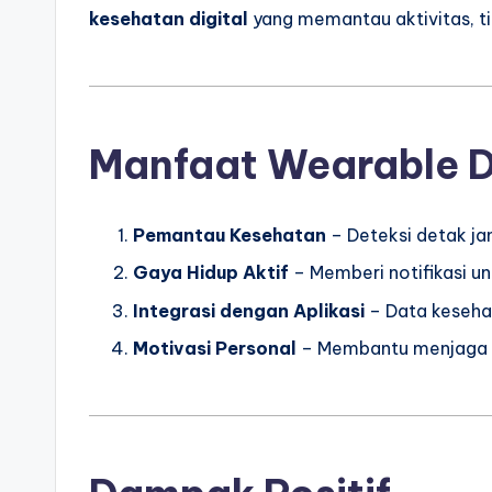
kesehatan digital
yang memantau aktivitas, ti
Manfaat Wearable D
Pemantau Kesehatan
– Deteksi detak jan
Gaya Hidup Aktif
– Memberi notifikasi un
Integrasi dengan Aplikasi
– Data kesehat
Motivasi Personal
– Membantu menjaga ko