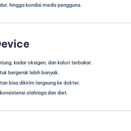
dur, hingga kondisi medis pengguna.
evice
tung, kadar oksigen, dan kalori terbakar.
tuk bergerak lebih banyak.
an bisa dikirim langsung ke dokter.
nsistensi olahraga dan diet.