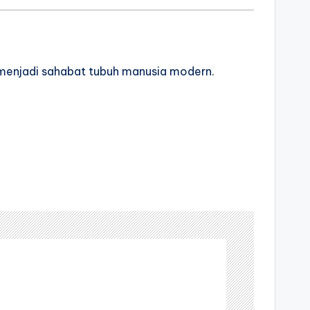
a menjadi sahabat tubuh manusia modern.